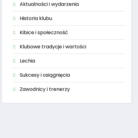
Aktualności i wydarzenia
Historia klubu
Kibice i społeczność
Klubowe tradycje i wartości
Lechia
Sukcesy i osiągnięcia
Zawodnicy i trenerzy