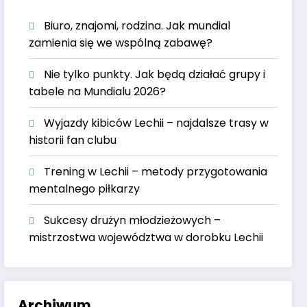
Biuro, znajomi, rodzina. Jak mundial
zamienia się we wspólną zabawę?
Nie tylko punkty. Jak będą działać grupy i
tabele na Mundialu 2026?
Wyjazdy kibiców Lechii – najdalsze trasy w
historii fan clubu
Trening w Lechii – metody przygotowania
mentalnego piłkarzy
Sukcesy drużyn młodzieżowych –
mistrzostwa województwa w dorobku Lechii
Archiwum