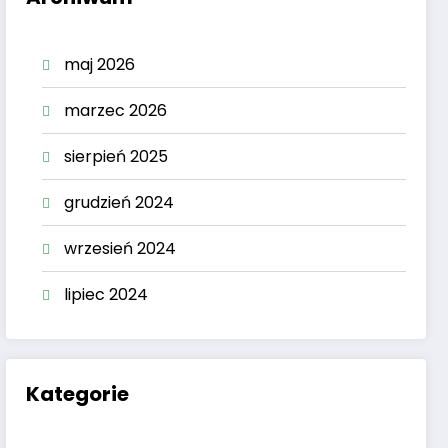
maj 2026
marzec 2026
sierpień 2025
grudzień 2024
wrzesień 2024
lipiec 2024
Kategorie