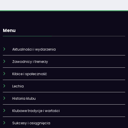
Menu
Aktualności i wydarzenia
Zawodnicy i trenerzy
Kibice i społeczność
Lechia
Historia klubu
Klubowe tradycje i wartości
Sukcesy i osiągnięcia