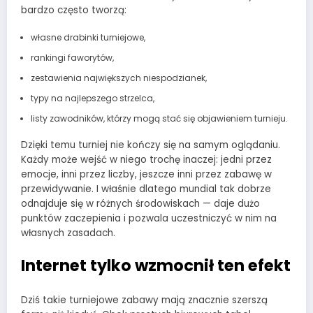
bardzo często tworzą:
własne drabinki turniejowe,
rankingi faworytów,
zestawienia największych niespodzianek,
typy na najlepszego strzelca,
listy zawodników, którzy mogą stać się objawieniem turnieju.
Dzięki temu turniej nie kończy się na samym oglądaniu.
Każdy może wejść w niego trochę inaczej: jedni przez
emocje, inni przez liczby, jeszcze inni przez zabawę w
przewidywanie. I właśnie dlatego mundial tak dobrze
odnajduje się w różnych środowiskach — daje dużo
punktów zaczepienia i pozwala uczestniczyć w nim na
własnych zasadach.
Internet tylko wzmocnił ten efekt
Dziś takie turniejowe zabawy mają znacznie szerszą