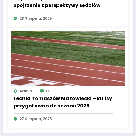
spojrzenie z perspektywy sędziów
28 Sierpnia, 2025
Admin
0
Lechia Tomaszów Mazowiecki – kulisy
przygotowań do sezonu 2025
27 Sierpnia, 2025