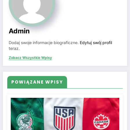
Admin
Dodaj swoje informacje biograficzne.
Edytuj swój profil
teraz.
Zobacz Wszystkie Wpisy
POWIĄZANE WPISY