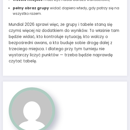
pełny obraz grupy
widać dopiero wtedy, gdy patrzy się na
wszystko razem.
Mundial 2026 sprawi więc, że grupy i tabele staną się
czymś więcej niż dodatkiem do wyników. To właśnie tam
będzie widać, kto kontroluje sytuację, kto walczy o
bezpośredni awans, a kto buduje sobie drogę dalej z
trzeciego miejsca. I dlatego przy tym turnieju nie
wystarczy liczyć punktów — trzeba będzie naprawdę
czytać tabelę.