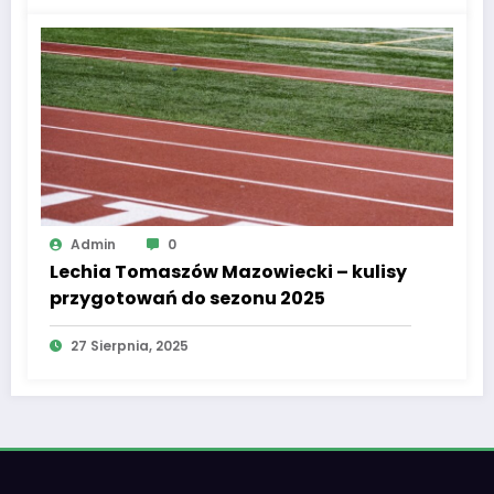
Admin
0
Lechia Tomaszów Mazowiecki – kulisy
przygotowań do sezonu 2025
27 Sierpnia, 2025