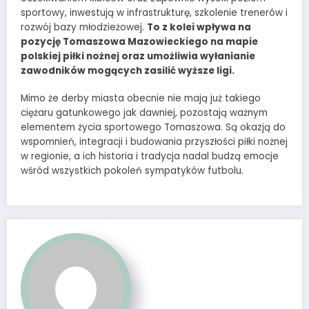
sportowy, inwestują w infrastrukturę, szkolenie trenerów i
rozwój bazy młodzieżowej.
To z kolei wpływa na
pozycję Tomaszowa Mazowieckiego na mapie
polskiej piłki nożnej oraz umożliwia wyłanianie
zawodników mogących zasilić wyższe ligi.
Mimo że derby miasta obecnie nie mają już takiego
ciężaru gatunkowego jak dawniej, pozostają ważnym
elementem życia sportowego Tomaszowa. Są okazją do
wspomnień, integracji i budowania przyszłości piłki nożnej
w regionie, a ich historia i tradycja nadal budzą emocje
wśród wszystkich pokoleń sympatyków futbolu.