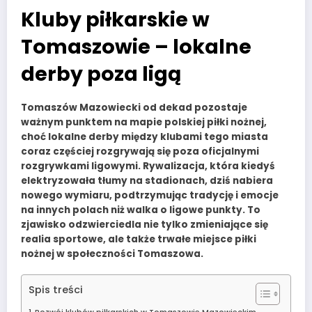
Kluby piłkarskie w
Tomaszowie – lokalne
derby poza ligą
Tomaszów Mazowiecki od dekad pozostaje
ważnym punktem na mapie polskiej piłki nożnej,
choć lokalne derby między klubami tego miasta
coraz częściej rozgrywają się poza oficjalnymi
rozgrywkami ligowymi. Rywalizacja, która kiedyś
elektryzowała tłumy na stadionach, dziś nabiera
nowego wymiaru, podtrzymując tradycję i emocje
na innych polach niż walka o ligowe punkty. To
zjawisko odzwierciedla nie tylko zmieniające się
realia sportowe, ale także trwałe miejsce piłki
nożnej w społeczności Tomaszowa.
Spis treści