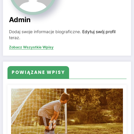
Admin
Dodaj swoje informacje biograficzne.
Edytuj swój profil
teraz.
Zobacz Wszystkie Wpisy
POWIĄZANE WPISY